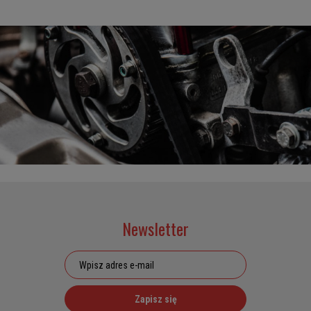
Newsletter
Zapisz się