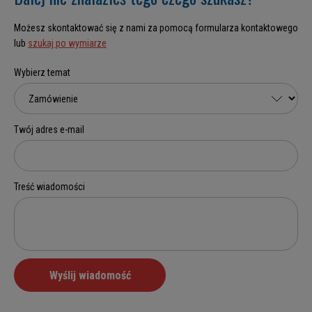
Możesz skontaktować się z nami za pomocą formularza kontaktowego
lub
szukaj po wymiarze