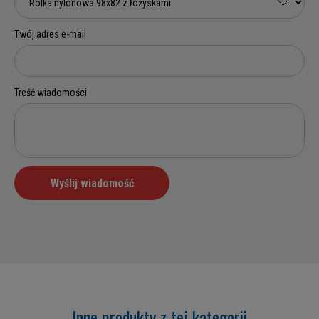
Inne produkty z tej kategorii