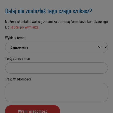
Dalej nie znalazłeś tego czego szukasz?
Możesz skontaktować się z nami za pomocą formularza kontaktowego
lub
szukaj po wymiarze