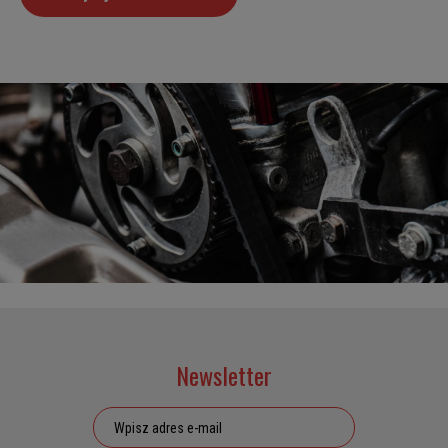
Newsletter