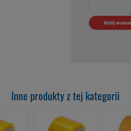
Inne produkty z tej kategorii