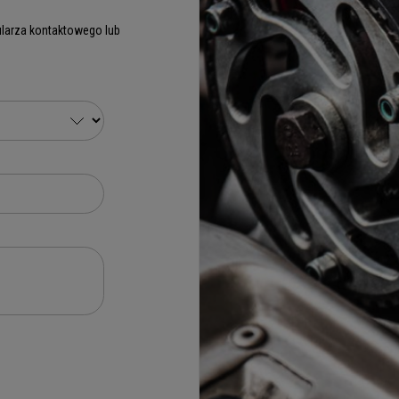
larza kontaktowego lub