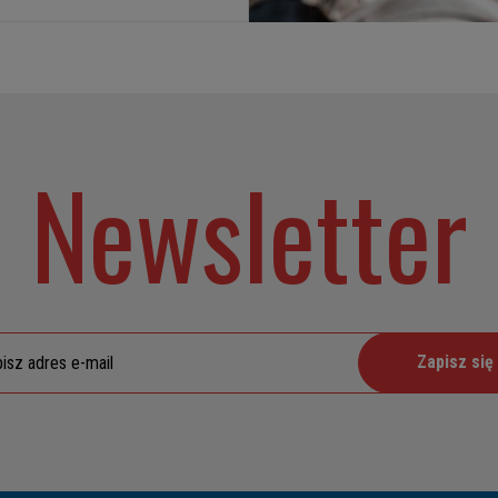
Newsletter
Zapisz się