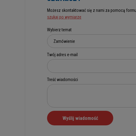
Możesz skontaktować się z nami za pomocą formu
szukaj po wymiarze