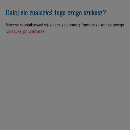
Dalej nie znalazłeś tego czego szukasz?
Możesz skontaktować się z nami za pomocą formularza kontaktowego
lub
szukaj po wymiarze