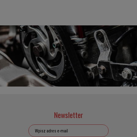
Newsletter