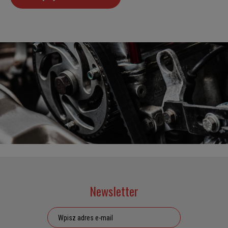
Newsletter