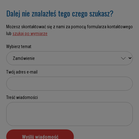
Dalej nie znalazłeś tego czego szukasz?
Możesz skontaktować się z nami za pomocą formularza kontaktowego
lub
szukaj po wymiarze