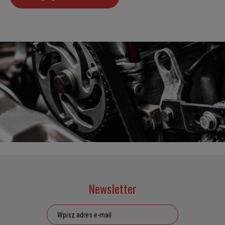
Newsletter