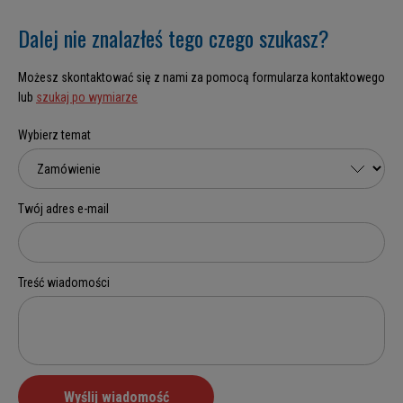
Dalej nie znalazłeś tego czego szukasz?
Możesz skontaktować się z nami za pomocą formularza kontaktowego
lub
szukaj po wymiarze