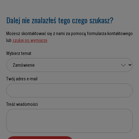
Dalej nie znalazłeś tego czego szukasz?
Możesz skontaktować się z nami za pomocą formularza kontaktowego
lub
szukaj po wymiarze