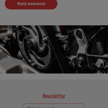
Newsletter