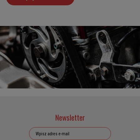
Newsletter