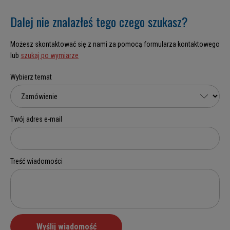
Dalej nie znalazłeś tego czego szukasz?
Możesz skontaktować się z nami za pomocą formularza kontaktowego
lub
szukaj po wymiarze