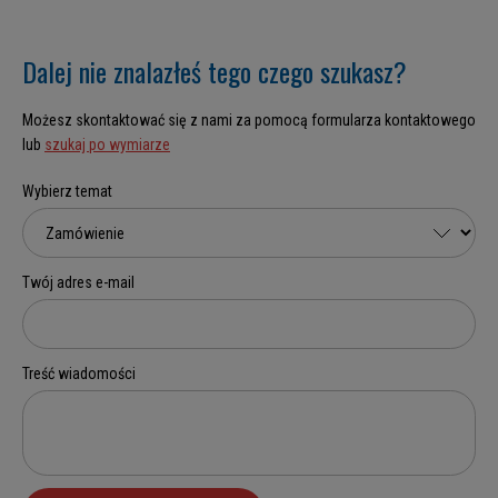
Dalej nie znalazłeś tego czego szukasz?
Możesz skontaktować się z nami za pomocą formularza kontaktowego
lub
szukaj po wymiarze