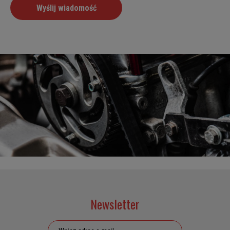
Newsletter