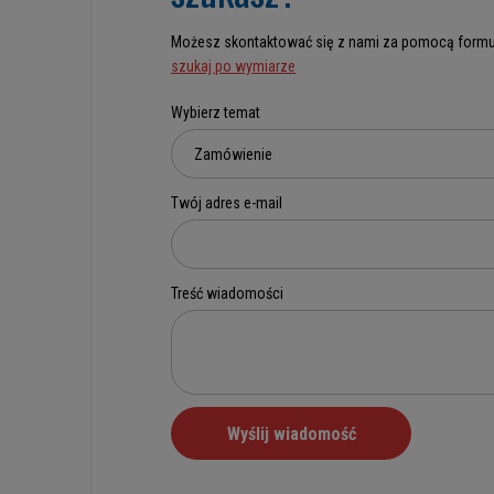
Możesz skontaktować się z nami za pomocą formu
szukaj po wymiarze