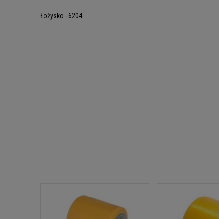
Łożysko - 6204