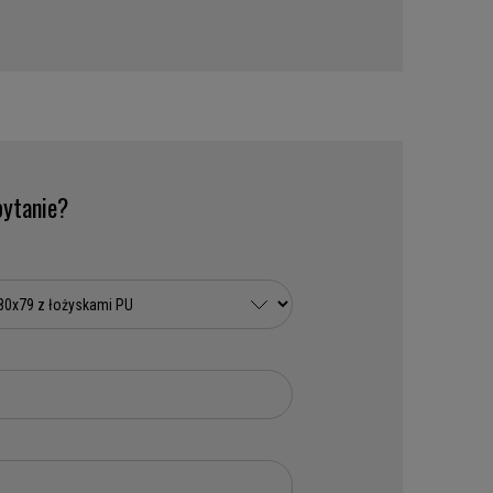
ytanie?