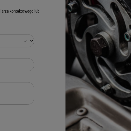
larza kontaktowego lub