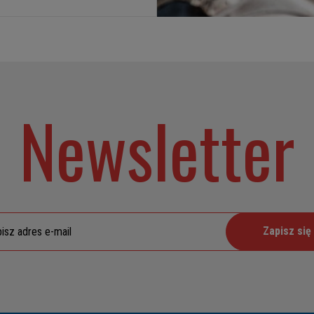
Newsletter
Zapisz się