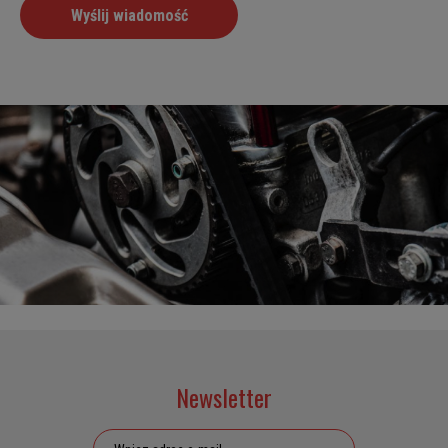
Newsletter