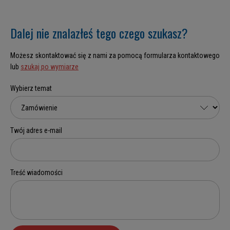
Dalej nie znalazłeś tego czego szukasz?
Możesz skontaktować się z nami za pomocą formularza kontaktowego
lub
szukaj po wymiarze