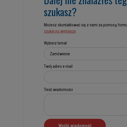
szukasz?
Możesz skontaktować się z nami za pomocą formu
szukaj po wymiarze