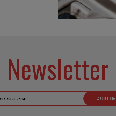
Newsletter
Zapisz się