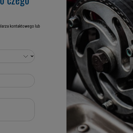
larza kontaktowego lub