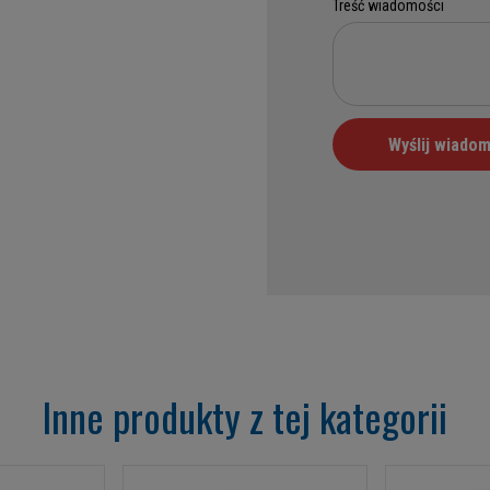
Inne produkty z tej kategorii