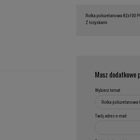
Rolka poliuretanowa 82x100 
Z łożyskami
Masz dodatkowe p