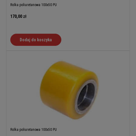
Rolka poliuretanowa 100x50 PU
170,00 zł
Dodaj do koszyka
Rolka poliuretanowa 100x50 PU