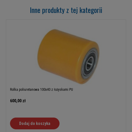
Inne produkty z tej kategorii
Rolka poliuretanowa 100x40 z łożyskami PU
600,00 zł
Dodaj do koszyka