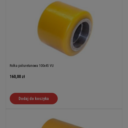
Rolka poliuretanowa 100x45 VU
160,00 zł
Dodaj do koszyka