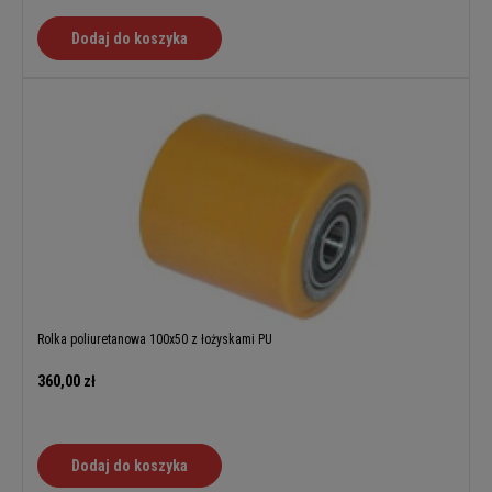
Dodaj do koszyka
Rolka poliuretanowa 100x50 z łożyskami PU
360,00 zł
Dodaj do koszyka