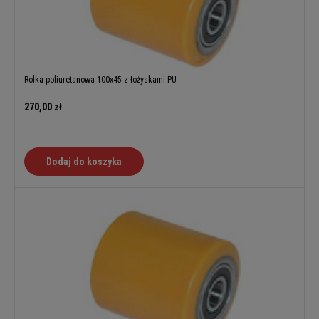
Rolka poliuretanowa 100x45 z łożyskami PU
270,00 zł
Dodaj do koszyka