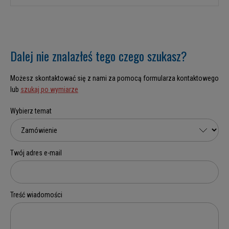
Dalej nie znalazłeś tego czego szukasz?
Możesz skontaktować się z nami za pomocą formularza kontaktowego
lub
szukaj po wymiarze