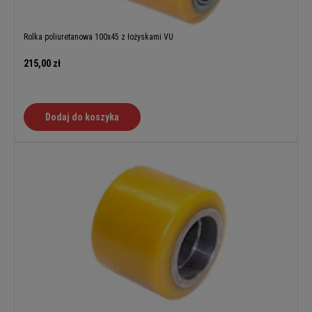
Rolka poliuretanowa 100x45 z łożyskami VU
215,00 zł
Dodaj do koszyka