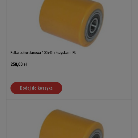
Rolka poliuretanowa 100x45 z łożyskami PU
250,00 zł
Dodaj do koszyka