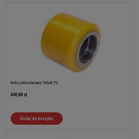
Rolka poliuretanowa 100x45 PU
430,00 zł
Dodaj do koszyka