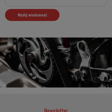
Newsletter