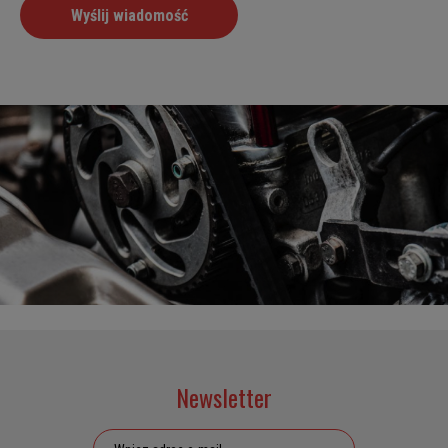
Newsletter