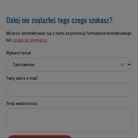
Dalej nie znalazłeś tego czego szukasz?
Możesz skontaktować się z nami za pomocą formularza kontaktowego
lub
szukaj po wymiarze