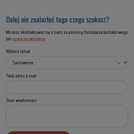
Dalej nie znalazłeś tego czego szukasz?
Możesz skontaktować się z nami za pomocą formularza kontaktowego
lub
szukaj po wymiarze