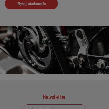
Newsletter