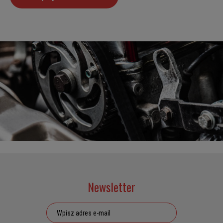
Newsletter