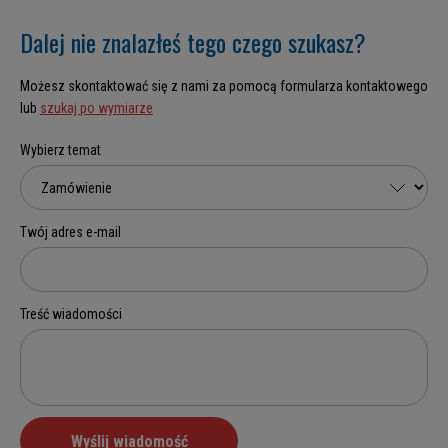
Dalej nie znalazłeś tego czego szukasz?
Możesz skontaktować się z nami za pomocą formularza kontaktowego
lub
szukaj po wymiarze