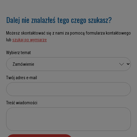
Dalej nie znalazłeś tego czego szukasz?
Możesz skontaktować się z nami za pomocą formularza kontaktowego
lub
szukaj po wymiarze