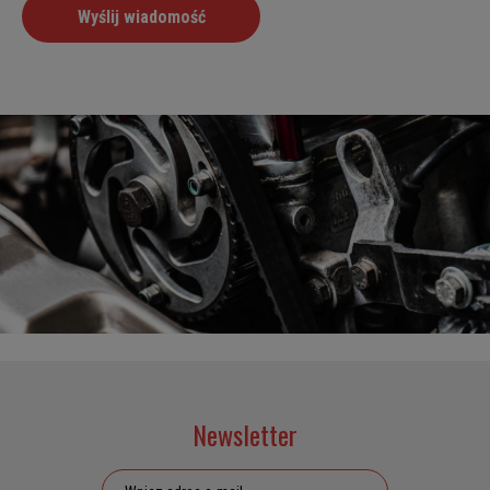
Newsletter