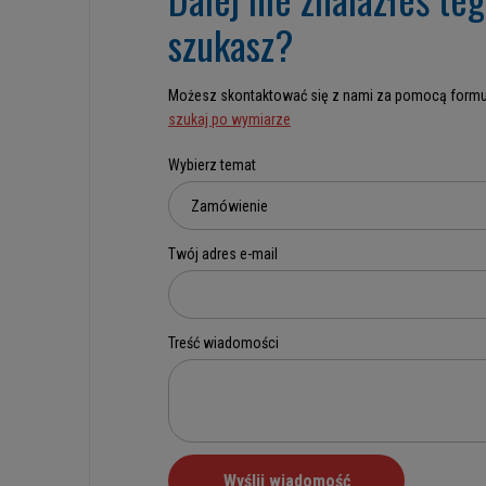
szukasz?
Możesz skontaktować się z nami za pomocą formu
szukaj po wymiarze