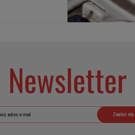
Newsletter
Zapisz się