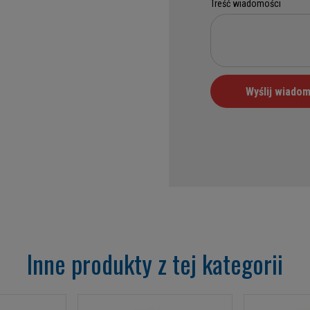
Inne produkty z tej kategorii