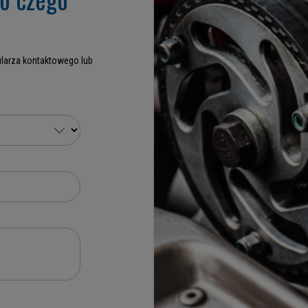
larza kontaktowego lub