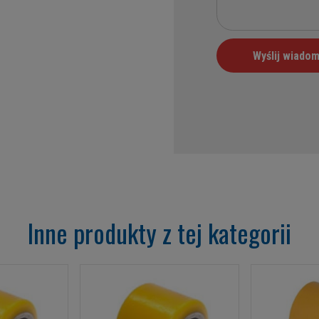
Inne produkty z tej kategorii