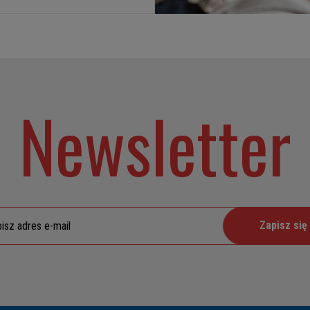
Newsletter
Zapisz się