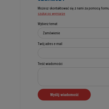
Możesz skontaktować się z nami za pomocą formu
szukaj po wymiarze