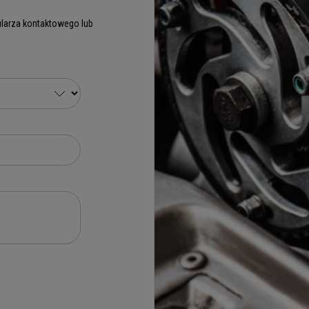
larza kontaktowego lub