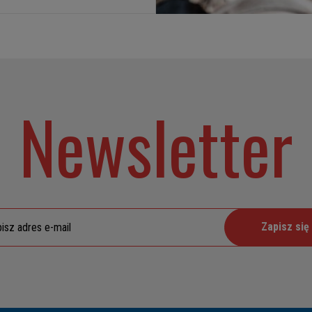
Newsletter
Zapisz się