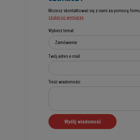
Możesz skontaktować się z nami za pomocą formu
szukaj po wymiarze