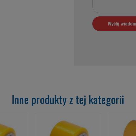
Inne produkty z tej kategorii