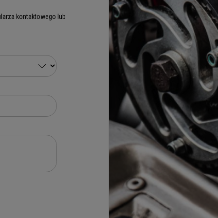
larza kontaktowego lub