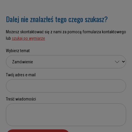
Dalej nie znalazłeś tego czego szukasz?
Możesz skontaktować się z nami za pomocą formularza kontaktowego
lub
szukaj po wymiarze