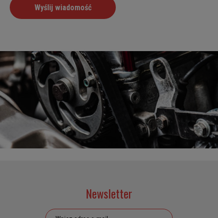
Newsletter