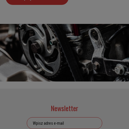
Newsletter