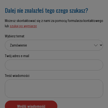
Dalej nie znalazłeś tego czego szukasz?
Możesz skontaktować się z nami za pomocą formularza kontaktowego
lub
szukaj po wymiarze