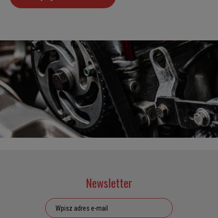
Newsletter