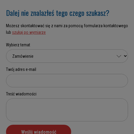
Dalej nie znalazłeś tego czego szukasz?
Możesz skontaktować się z nami za pomocą formularza kontaktowego
lub
szukaj po wymiarze