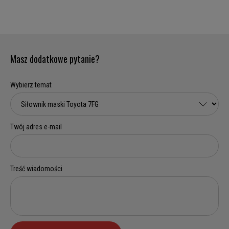
Masz dodatkowe pytanie?