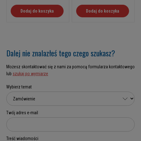
Dodaj do koszyka
Dodaj do koszyka
Dalej nie znalazłeś tego czego szukasz?
Możesz skontaktować się z nami za pomocą formularza kontaktowego
lub
szukaj po wymiarze