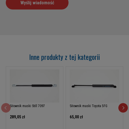
Inne produkty z tej kategorii
Siłownik maski Still 7097
Siłownik maski Toyota 5FG
289,05 zł
65,00 zł