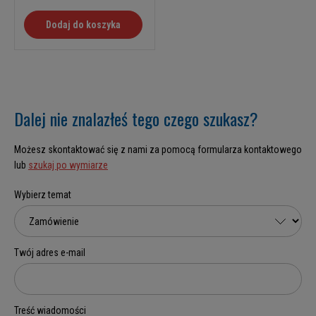
Dodaj do koszyka
Dalej nie znalazłeś tego czego szukasz?
Możesz skontaktować się z nami za pomocą formularza kontaktowego
lub
szukaj po wymiarze