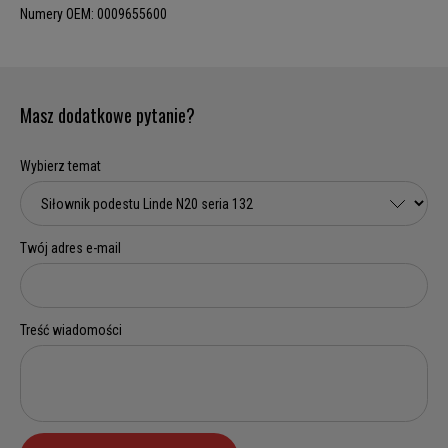
Numery OEM: 0009655600
Masz dodatkowe pytanie?