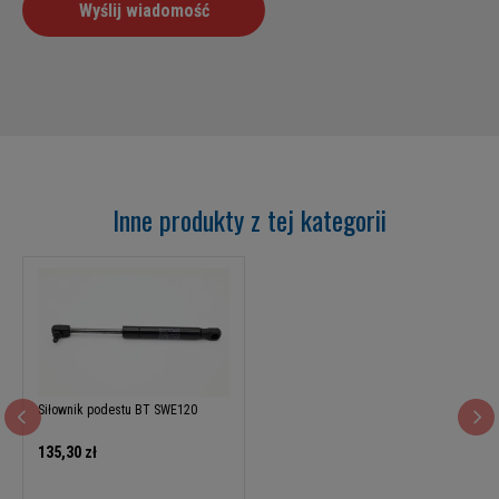
Inne produkty z tej kategorii
Siłownik podestu BT SWE120
135,30 zł