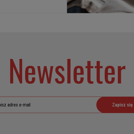
Newsletter
Zapisz się