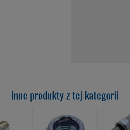
Inne produkty z tej kategorii