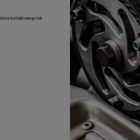
larza kontaktowego lub