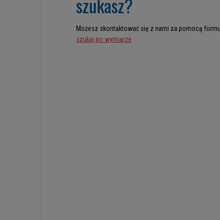
szukasz?
Możesz skontaktować się z nami za pomocą formu
szukaj po wymiarze