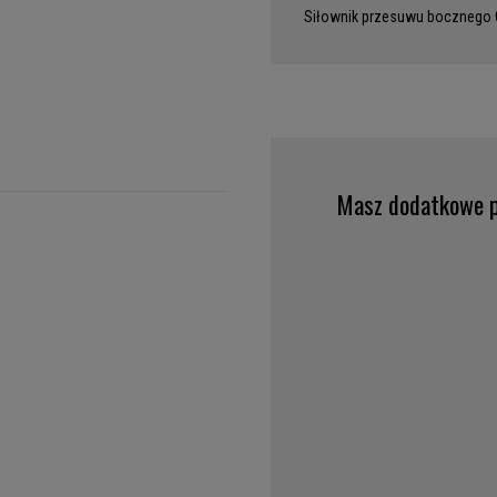
Siłownik przesuwu bocznego
Masz dodatkowe p