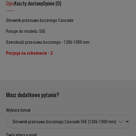
Opis
Koszty dostawy
Opinie (0)
Siłownik przesuwu bocznego Cascade
Pasuje do modelu: 55E
Szerokość przesuwu bocznego - 1206-1300 mm
Pozycja na schemacie - 2
Masz dodatkowe pytanie?