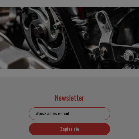
Newsletter
Zapisz się