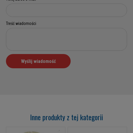
Inne produkty z tej kategorii