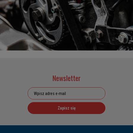
Newsletter
Zapisz się