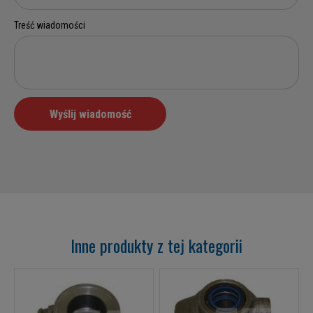
Inne produkty z tej kategorii