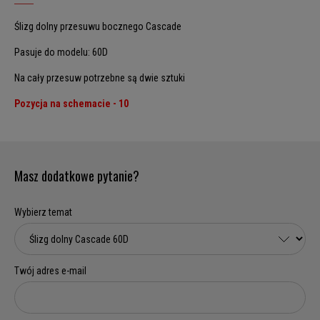
Ślizg dolny przesuwu bocznego Cascade
Pasuje do modelu: 60D
Na cały przesuw potrzebne są dwie sztuki
Pozycja na schemacie - 10
Masz dodatkowe pytanie?