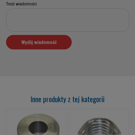
Inne produkty z tej kategorii