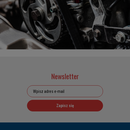
Newsletter
Zapisz się