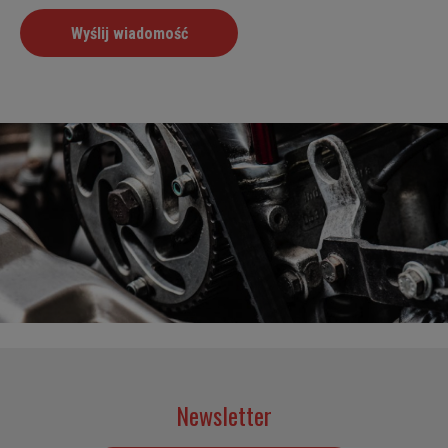
Newsletter