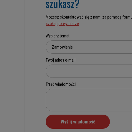
szukasz?
Możesz skontaktować się z nami za pomocą formu
szukaj po wymiarze