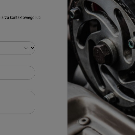
larza kontaktowego lub