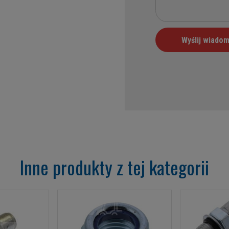
Inne produkty z tej kategorii