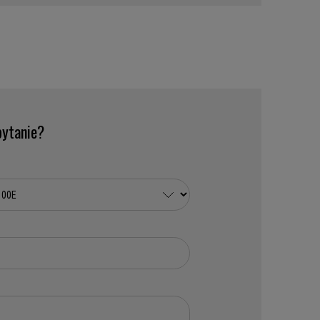
ytanie?