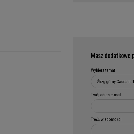
Masz dodatkowe p