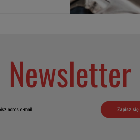
Newsletter
Zapisz się