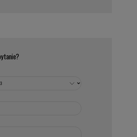
ytanie?