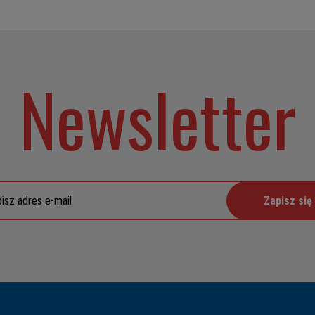
Newsletter
Zapisz się