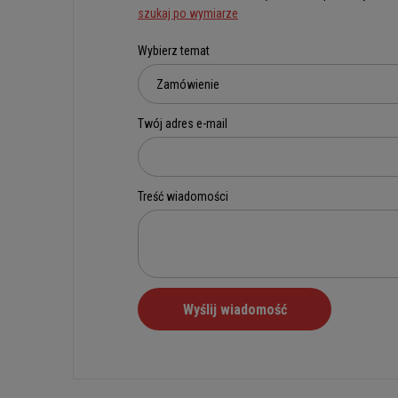
szukaj po wymiarze