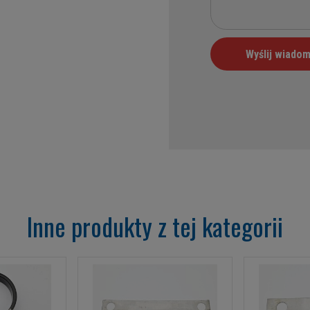
Inne produkty z tej kategorii