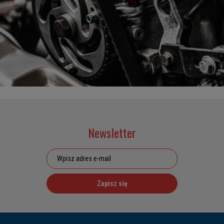
Newsletter
Zapisz się