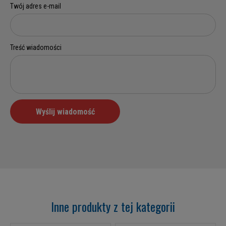
Inne produkty z tej kategorii