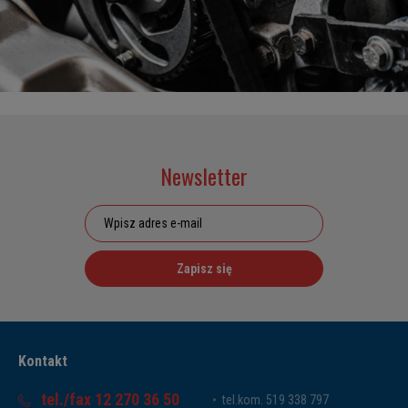
Newsletter
Zapisz się
Kontakt
tel./fax 12 270 36 50
tel.kom. 519 338 797