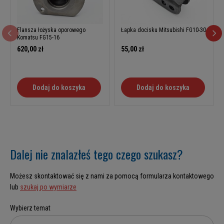
Flansza łożyska oporowego
Łapka docisku Mitsubishi FG10-30
Komatsu FG15-16
620,00 zł
55,00 zł
Dodaj do koszyka
Dodaj do koszyka
Dalej nie znalazłeś tego czego szukasz?
Możesz skontaktować się z nami za pomocą formularza kontaktowego
lub
szukaj po wymiarze