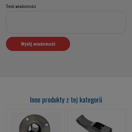
Inne produkty z tej kategorii