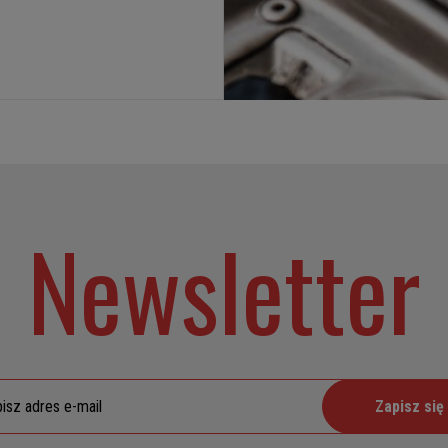
Newsletter
Zapisz się