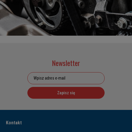
Newsletter
Zapisz się
Kontakt