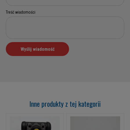
Inne produkty z tej kategorii