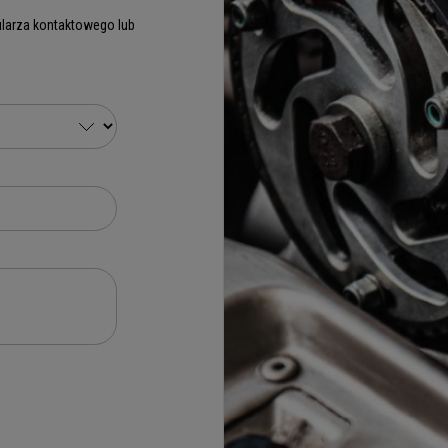
larza kontaktowego lub