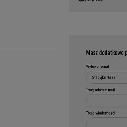
Stacyjka Nissan
Masz dodatkowe p