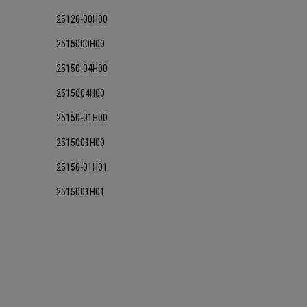
25120-00H00
2515000H00
25150-04H00
2515004H00
25150-01H00
2515001H00
25150-01H01
2515001H01