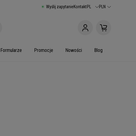
Wyślij zapytanie
Kontakt
PL
PLN
Formularze
Promocje
Nowości
Blog