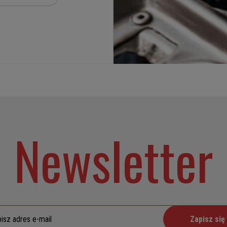
Newsletter
Zapisz się