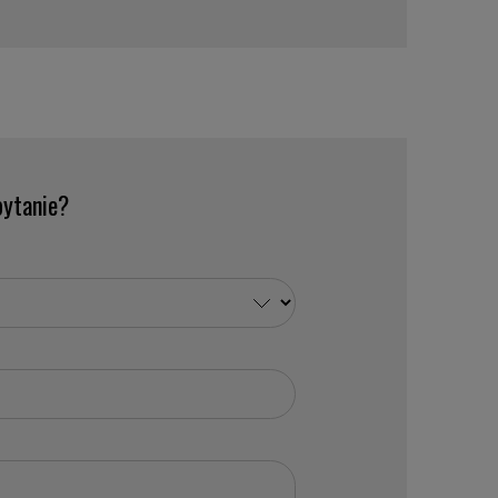
ytanie?