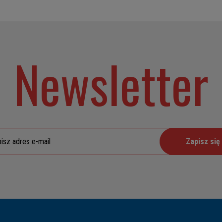
Newsletter
Zapisz się