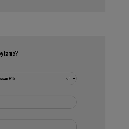
ytanie?