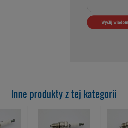
Inne produkty z tej kategorii