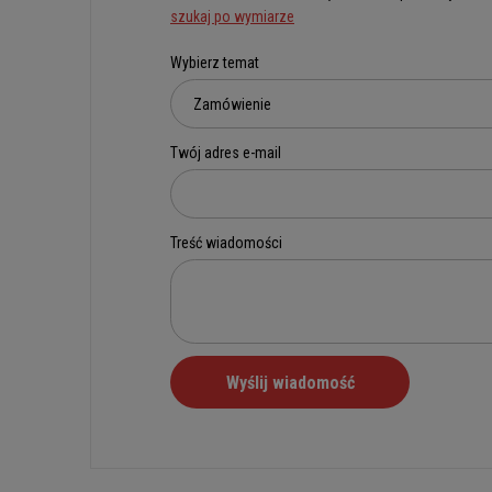
szukaj po wymiarze