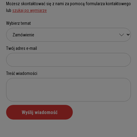
Możesz skontaktować się z nami za pomocą formularza kontaktowego
lub
szukaj po wymiarze