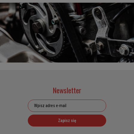
Newsletter
Zapisz się