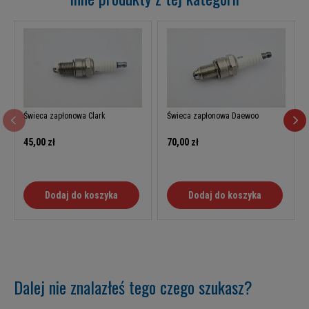
Świeca zapłonowa Clark
Świeca zapłonowa Daewoo
45,00 zł
70,00 zł
Dodaj do koszyka
Dodaj do koszyka
Dalej nie znalazłeś tego czego szukasz?