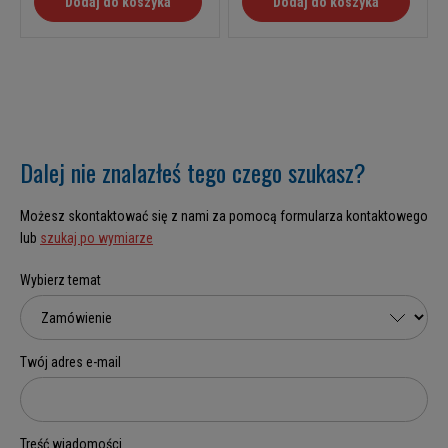
Dodaj do koszyka
Dodaj do koszyka
Dalej nie znalazłeś tego czego szukasz?
Możesz skontaktować się z nami za pomocą formularza kontaktowego
lub
szukaj po wymiarze