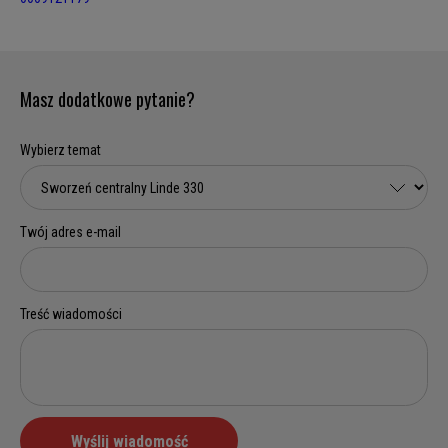
Masz dodatkowe pytanie?