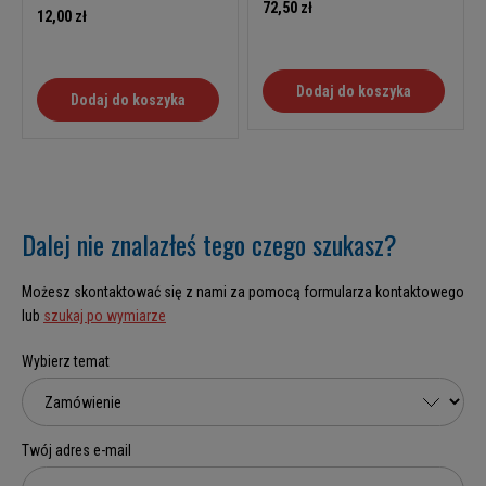
72,50 zł
12,00 zł
Dodaj do koszyka
Dodaj do koszyka
Dalej nie znalazłeś tego czego szukasz?
Możesz skontaktować się z nami za pomocą formularza kontaktowego
lub
szukaj po wymiarze