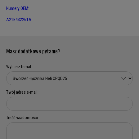
Numery OEM:
A21B432261A
Masz dodatkowe pytanie?