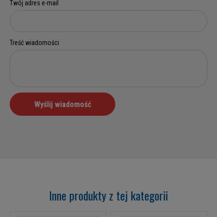
Inne produkty z tej kategorii