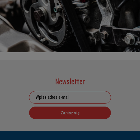
Newsletter
Zapisz się