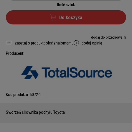
Ilość sztuk
Do koszyka
dodaj do przechowalni
zapytaj o produkt
poleć znajomemu
dodaj opinię
Producent:
Kod produktu:
5072-1
Sworzeń siłownika pochyłu Toyota