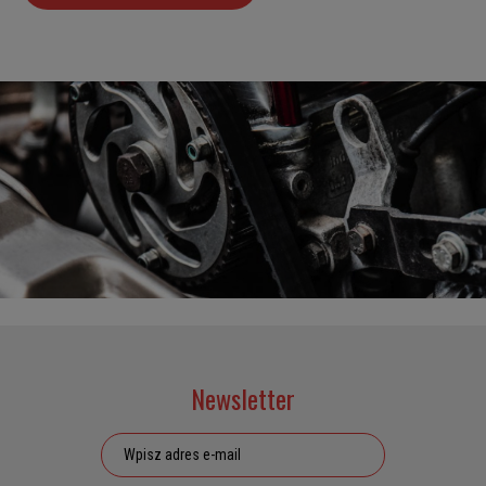
Newsletter