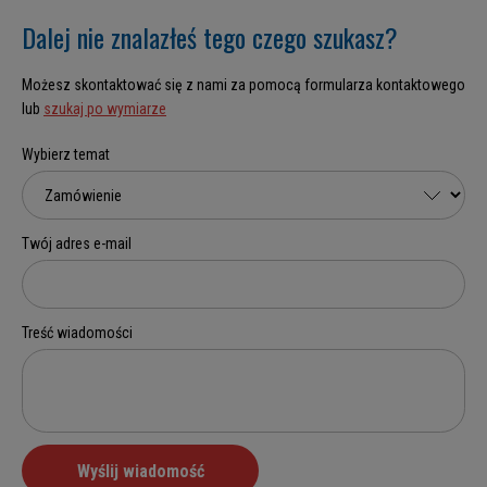
Dalej nie znalazłeś tego czego szukasz?
Możesz skontaktować się z nami za pomocą formularza kontaktowego
lub
szukaj po wymiarze