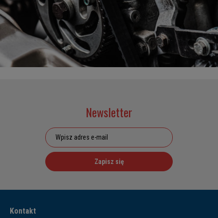
Newsletter
Zapisz się
Kontakt