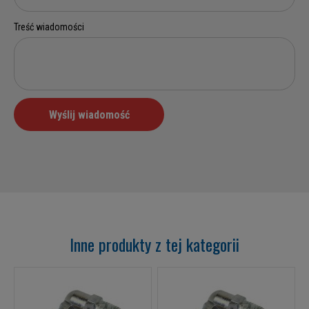
Inne produkty z tej kategorii