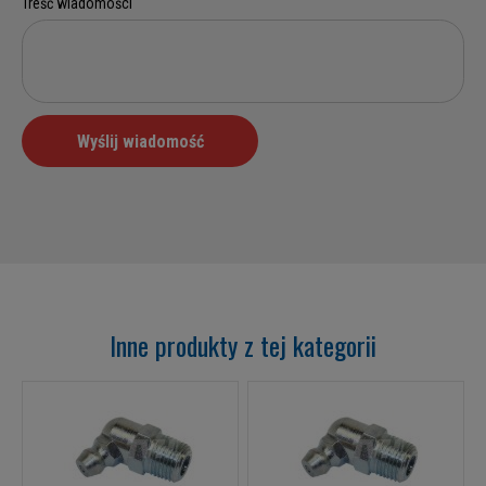
Inne produkty z tej kategorii