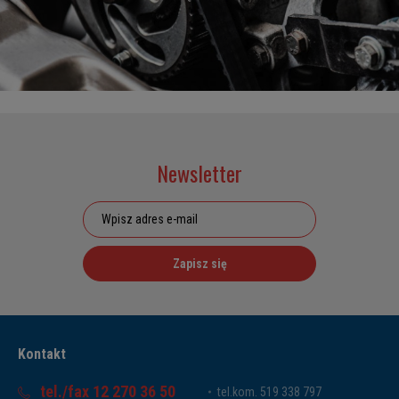
Newsletter
Zapisz się
Kontakt
tel./fax 12 270 36 50
tel.kom. 519 338 797