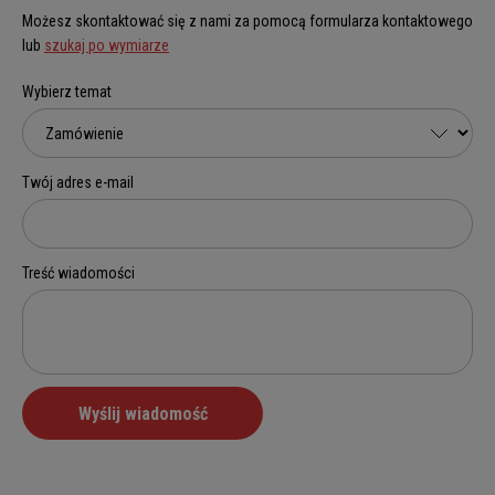
Możesz skontaktować się z nami za pomocą formularza kontaktowego
lub
szukaj po wymiarze