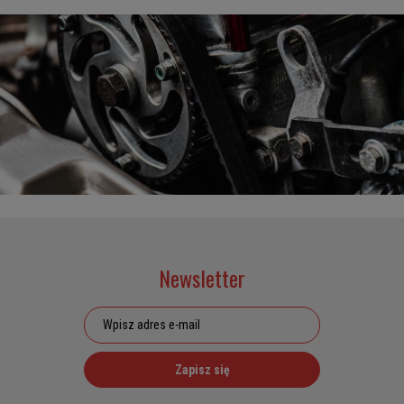
Newsletter
Zapisz się