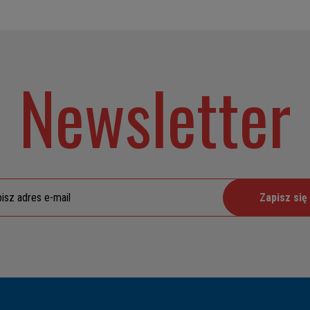
Newsletter
Zapisz się