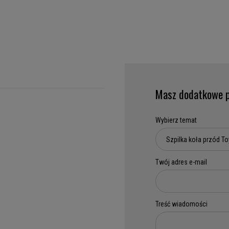
Masz dodatkowe p