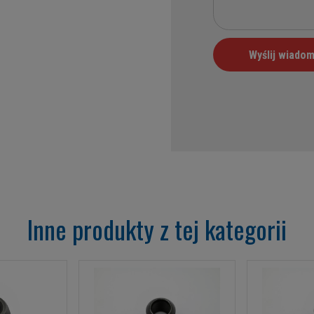
Inne produkty z tej kategorii