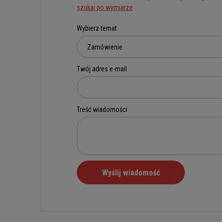
szukaj po wymiarze