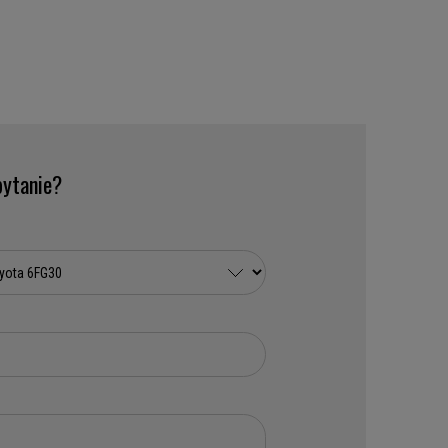
ytanie?