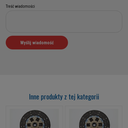
Inne produkty z tej kategorii