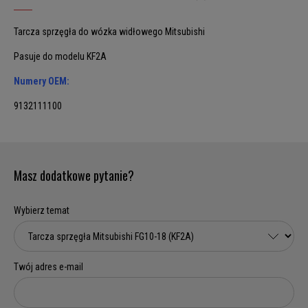
Tarcza sprzęgła do wózka widłowego Mitsubishi
Pasuje do modelu KF2A
Numery OEM:
9132111100
Masz dodatkowe pytanie?