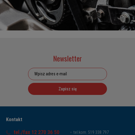
Newsletter
Zapisz się
Kontakt
tel./fax 12 270 36 50
tel.kom. 519 338 797