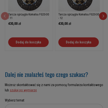
Tarcza sprzęgła Komatsu FG20-30
Tarcza sprzęgła Komatsu FG20-30
- 11
- 12
430,00 zł
430,00 zł
Dodaj do koszyka
Dodaj do koszyka
Dalej nie znalazłeś tego czego szukasz?
Możesz skontaktować się z nami za pomocą formularza kontaktowego
lub
szukaj po wymiarze