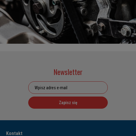
Newsletter
Zapisz się
Kontakt