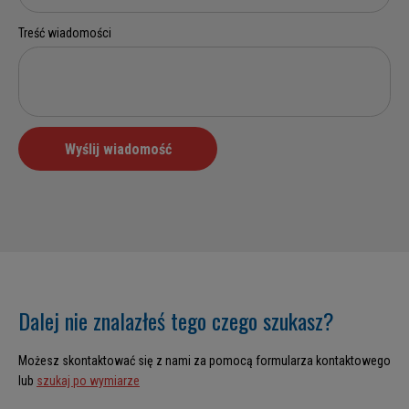
Dalej nie znalazłeś tego czego szukasz?
Możesz skontaktować się z nami za pomocą formularza kontaktowego
lub
szukaj po wymiarze